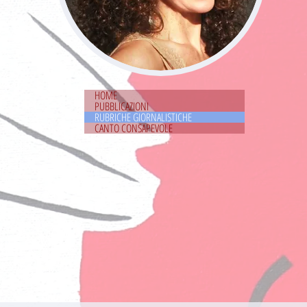
HOME
PUBBLICAZIONI
RUBRICHE GIORNALISTICHE
CANTO CONSAPEVOLE