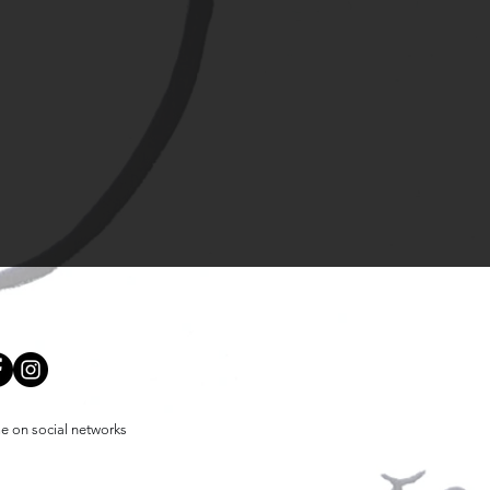
e on social networks